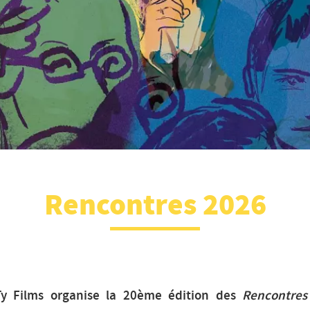
Rencontres 2026
Ty Films organise la 20ème édition des
Rencontres