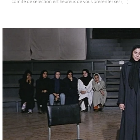
comité de sélection est heureux de vous présenter ses (…)