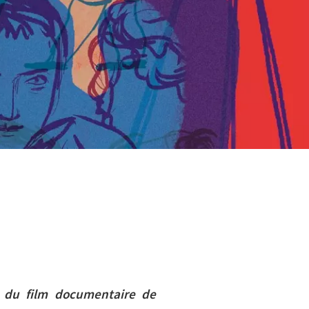
 du film documentaire de