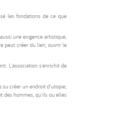
sé les fondations de ce que
 aussi une exigence artistique,
 peut créer du lien, ouvrir le
nt. L’association s’enrichit de
 su créer un endroit d’utopie,
et des hommes, qu’ils ou elles