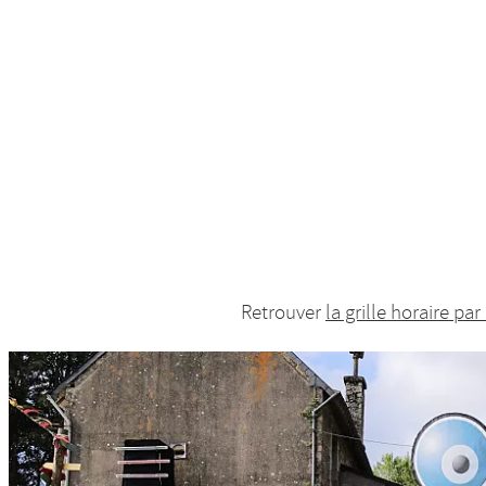
Retrouver
la grille horaire par 