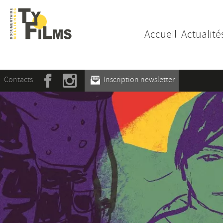
Accueil
Actualité
Contacts
Inscription newsletter