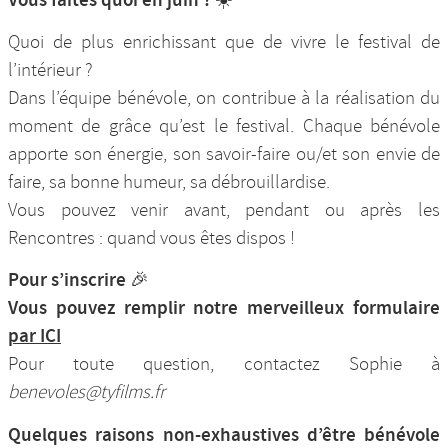
Quoi de plus enrichissant que de vivre le festival de
l’intérieur ?
Dans l’équipe bénévole, on contribue à la réalisation du
moment de grâce qu’est le festival. Chaque bénévole
apporte son énergie, son savoir-faire ou/et son envie de
faire, sa bonne humeur, sa débrouillardise.
Vous pouvez venir avant, pendant ou après les
Rencontres : quand vous êtes dispos !
Pour s’inscrire 🎉
Vous pouvez remplir notre merveilleux formulaire
par ICI
Pour toute question, contactez Sophie à
benevoles@tyfilms.fr
Quelques raisons non-exhaustives d’être bénévole