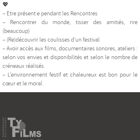
💖
– Etre présent·e pendant les Rencontres
– Rencontrer du monde, tisser des amitiés, rire
(beaucoup)
– (Re)découvrir les coulisses d’un festival
– Avoir accès aux films, documentaires sonores, ateliers :
selon vos envies et disponibilités et selon le nombre de
créneaux réalisés.
– L’environnement festif et chaleureux est bon pour le
cœur et le moral.