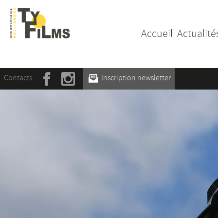
Accueil
Actualité
Contacts
Inscription newsletter