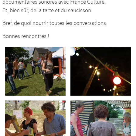
documentaires sonores avec France Culture.
Et, bien sûr, de la tarte et du saucisson.
Bref, de quoi nourrir toutes les conversations.
Bonnes rencontres !