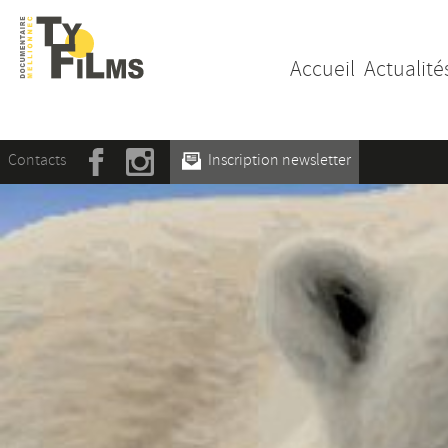
Accueil
Actualité
Contacts
Inscription newsletter