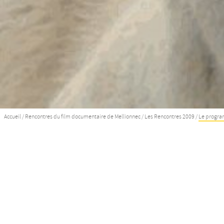
Accueil
/
Rencontres du film documentaire de Mellionnec
/
Les Rencontres 2009
/
Le progr