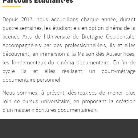
Parcours Etudiant·es
Depuis 2017, nous accueillons chaque année, durant
quatre semaines, les étudiant·e·s en option cinéma de la
licence Arts de l’Université de Bretagne Occidentale.
Accompagné·e·s par des professionnel·le·s, ils et elles
découvrent, en immersion à la Maison des Auteur·rices,
les fondamentaux du cinéma documentaire. En fin de
cycle ils et elles réalisent un court-métrage
documentaire personnel.
Nous sommes, à présent, désireux·ses de mener plus
loin ce cursus universitaire, en proposant la création
d’un master « Écritures documentaires ».