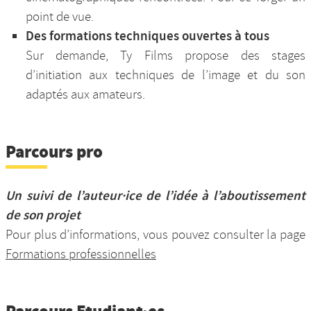
point de vue.
Des formations techniques ouvertes à tous
Sur demande, Ty Films propose des stages
d’initiation aux techniques de l’image et du son
adaptés aux amateurs.
Parcours pro
Un suivi de l’auteur·ice de l’idée à l’aboutissement
de son projet
Pour plus d’informations, vous pouvez consulter la page
Formations professionnelles