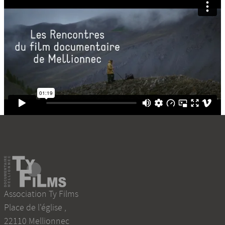
Association Ty Films
Place de l'église
,
22110
Mellionnec