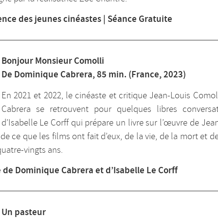
ence des jeunes cinéastes | Séance Gratuite
Bonjour Monsieur Comolli
De Dominique Cabrera, 85 min. (France, 2023)
En 2021 et 2022, le cinéaste et critique Jean-Louis Comoll
Cabrera se retrouvent pour quelques libres conversa
d’Isabelle Le Corff qui prépare un livre sur l’œuvre de Jean
 de ce que les films ont fait d’eux, de la vie, de la mort et d
quatre-vingts ans.
 de Dominique Cabrera et d’Isabelle Le Corff
Un pasteur