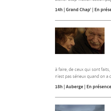
14h | Grand Chap’ | En prés
à faire, de ceux qui sont faits,
n’est pas sérieux quand on a 
18h | Auberge | En présence