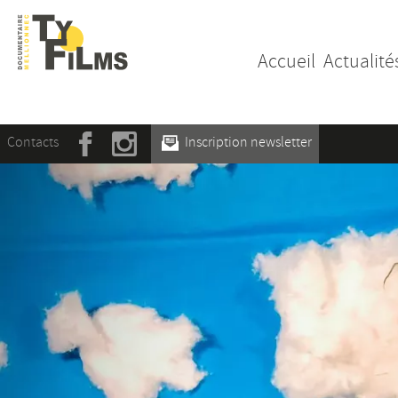
Accueil
Actualité
Contacts
Inscription newsletter