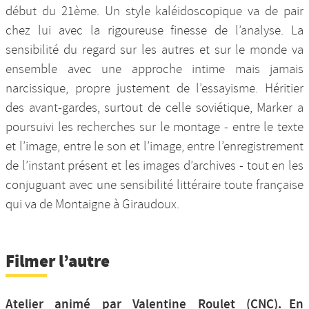
début du 21ème. Un style kaléidoscopique va de pair
chez lui avec la rigoureuse finesse de l’analyse. La
sensibilité du regard sur les autres et sur le monde va
ensemble avec une approche intime mais jamais
narcissique, propre justement de l’essayisme. Héritier
des avant-gardes, surtout de celle soviétique, Marker a
poursuivi les recherches sur le montage - entre le texte
et l’image, entre le son et l’image, entre l’enregistrement
de l’instant présent et les images d’archives - tout en les
conjuguant avec une sensibilité littéraire toute française
qui va de Montaigne à Giraudoux.
Filmer l’autre
Atelier animé par Valentine Roulet (CNC). En