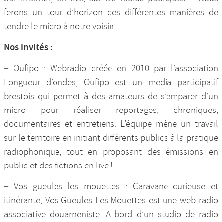
ferons un tour d’horizon des différentes manières de
tendre le micro à notre voisin.
Nos invités :
–
Oufipo : Webradio créée en 2010 par l’association
Longueur d’ondes, Oufipo est un media participatif
brestois qui permet à des amateurs de s’emparer d’un
micro pour réaliser reportages, chroniques,
documentaires et entretiens. L’équipe mène un travail
sur le territoire en initiant différents publics à la pratique
radiophonique, tout en proposant des émissions en
public et des fictions en live !
–
Vos gueules les mouettes : Caravane curieuse et
itinérante, Vos Gueules Les Mouettes est une web-radio
associative douarneniste. A bord d’un studio de radio