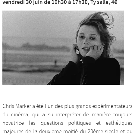
vendredi 30 juin de 10h30 à 17h30, Ty salle, 4€
Chris Marker a été l’un des plus grands expérimentateurs
du cinéma, qui a su interpréter de manière toujours
novatrice les questions politiques et esthétiques
majeures de la deuxième moitié du 20ème siècle et du