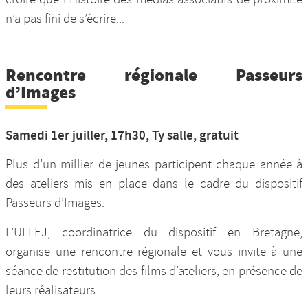
n’a pas fini de s’écrire...
Rencontre régionale Passeurs
d’Images
Samedi 1er juiller, 17h30, Ty salle, gratuit
Plus d’un millier de jeunes participent chaque année à
des ateliers mis en place dans le cadre du dispositif
Passeurs d’Images.
L’UFFEJ, coordinatrice du dispositif en Bretagne,
organise une rencontre régionale et vous invite à une
séance de restitution des films d’ateliers, en présence de
leurs réalisateurs.