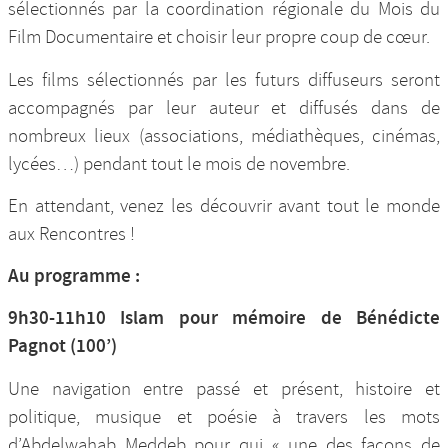
sélectionnés par la coordination régionale du Mois du
Film Documentaire et choisir leur propre coup de cœur.
Les films sélectionnés par les futurs diffuseurs seront
accompagnés par leur auteur et diffusés dans de
nombreux lieux (associations, médiathèques, cinémas,
lycées…) pendant tout le mois de novembre.
En attendant, venez les découvrir avant tout le monde
aux Rencontres !
Au programme :
9h30-11h10 Islam pour mémoire de Bénédicte
Pagnot (100’)
Une navigation entre passé et présent, histoire et
politique, musique et poésie à travers les mots
d’Abdelwahab Meddeb pour qui « une des façons de