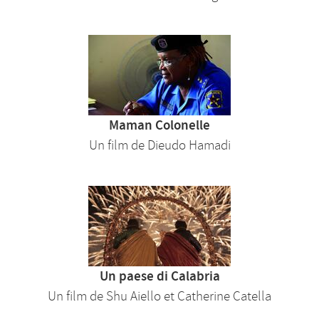
Maman Colonelle
Un film de Dieudo Hamadi
Un paese di Calabria
Un film de Shu Aiello et Catherine Catella