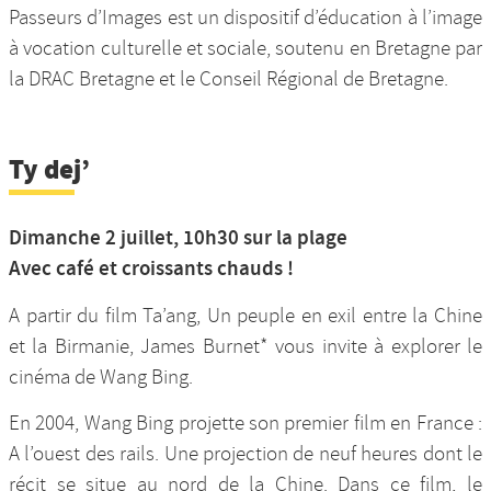
Passeurs d’Images est un dispositif d’éducation à l’image
à vocation culturelle et sociale, soutenu en Bretagne par
la DRAC Bretagne et le Conseil Régional de Bretagne.
Ty dej’
Dimanche 2 juillet, 10h30 sur la plage
Avec café et croissants chauds !
A partir du film Ta’ang, Un peuple en exil entre la Chine
et la Birmanie, James Burnet* vous invite à explorer le
cinéma de Wang Bing.
En 2004, Wang Bing projette son premier film en France :
A l’ouest des rails. Une projection de neuf heures dont le
récit se situe au nord de la Chine. Dans ce film, le