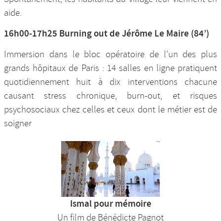
aide.
16h00-17h25 Burning out de Jérôme Le Maire (84’)
Immersion dans le bloc opératoire de l’un des plus
grands hôpitaux de Paris : 14 salles en ligne pratiquent
quotidiennement huit à dix interventions chacune
causant stress chronique, burn-out, et risques
psychosociaux chez celles et ceux dont le métier est de
soigner
Ismal pour mémoire
Un film de Bénédicte Pagnot