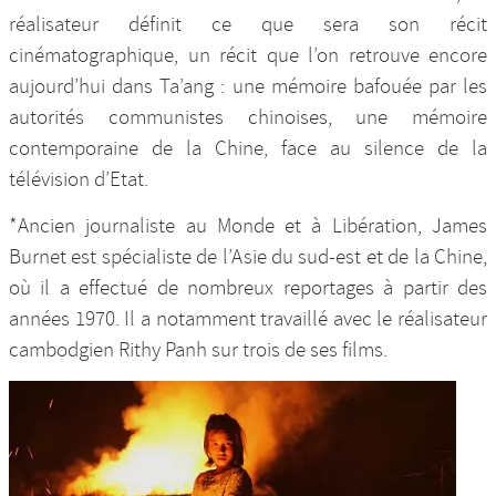
réalisateur définit ce que sera son récit
cinématographique, un récit que l’on retrouve encore
aujourd’hui dans Ta’ang : une mémoire bafouée par les
autorités communistes chinoises, une mémoire
contemporaine de la Chine, face au silence de la
télévision d’Etat.
*Ancien journaliste au Monde et à Libération, James
Burnet est spécialiste de l’Asie du sud-est et de la Chine,
où il a effectué de nombreux reportages à partir des
années 1970. Il a notamment travaillé avec le réalisateur
cambodgien Rithy Panh sur trois de ses films.