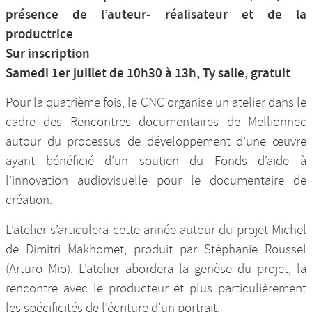
présence de l’auteur- réalisateur et de la
productrice
Sur inscription
Samedi 1er juillet de 10h30 à 13h, Ty salle, gratuit
Pour la quatrième fois, le CNC organise un atelier dans le
cadre des Rencontres documentaires de Mellionnec
autour du processus de développement d’une œuvre
ayant bénéficié d’un soutien du Fonds d’aide à
l’innovation audiovisuelle pour le documentaire de
création.
L’atelier s’articulera cette année autour du projet Michel
de Dimitri Makhomet, produit par Stéphanie Roussel
(Arturo Mio). L’atelier abordera la genèse du projet, la
rencontre avec le producteur et plus particulièrement
les spécificités de l’écriture d’un portrait.