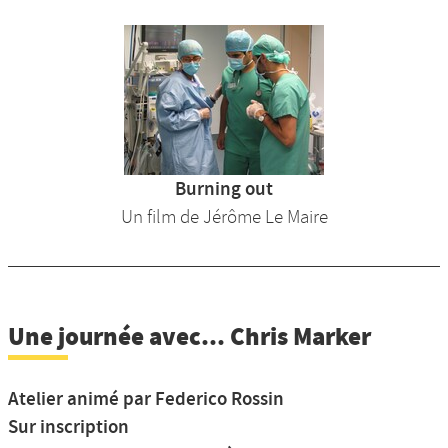
Burning out
Un film de Jérôme Le Maire
Une journée avec... Chris Marker
Atelier animé par Federico Rossin
Sur inscription