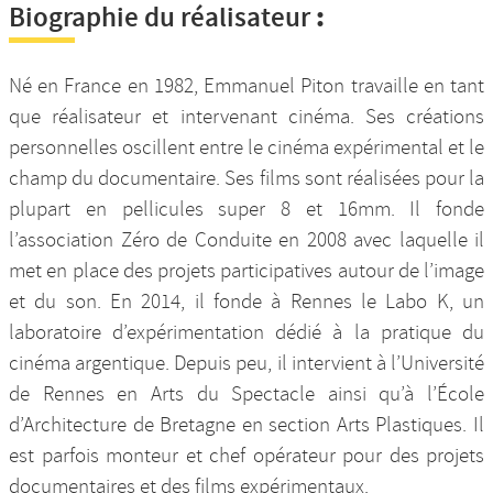
:
Biographie du réalisateur
Né en France en 1982, Emmanuel Piton travaille en tant
que réalisateur et intervenant cinéma. Ses créations
personnelles oscillent entre le cinéma expérimental et le
champ du documentaire. Ses films sont réalisées pour la
plupart en pellicules super 8 et 16mm. Il fonde
l’association Zéro de Conduite en 2008 avec laquelle il
met en place des projets participatives autour de l’image
et du son. En 2014, il fonde à Rennes le Labo K, un
laboratoire d’expérimentation dédié à la pratique du
cinéma argentique. Depuis peu, il intervient à l’Université
de Rennes en Arts du Spectacle ainsi qu’à l’École
d’Architecture de Bretagne en section Arts Plastiques. Il
est parfois monteur et chef opérateur pour des projets
documentaires et des films expérimentaux.