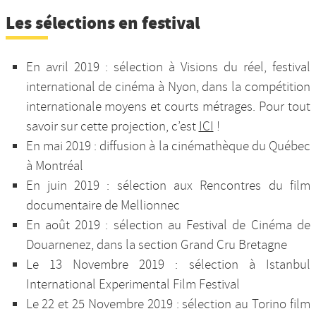
Les sélections en festival
En avril 2019 : sélection à Visions du réel, festival
international de cinéma à Nyon, dans la compétition
internationale moyens et courts métrages. Pour tout
savoir sur cette projection, c’est
ICI
!
En mai 2019 : diffusion à la cinémathèque du Québec
à Montréal
En juin 2019 : sélection aux Rencontres du film
documentaire de Mellionnec
En août 2019 : sélection au Festival de Cinéma de
Douarnenez, dans la section Grand Cru Bretagne
Le 13 Novembre 2019 : sélection à Istanbul
International Experimental Film Festival
Le 22 et 25 Novembre 2019 : sélection au Torino film