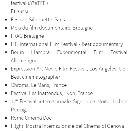
festival (37eTFF )
Et aussi ...
Festival Silhouette, Paris
Mois du film documentaire, Bretagne
FRAC Bretagne
IFF, International Film Festival - Best documentary
Berlin Illambra Experimental Film Festival,
Allemangne
Expression Art Movie Film Festival, Los Angeles, US -
Best cinematographer
Chroma, Le Mans, France
Festival Les Inattendus, Lyon, France
17° Festival internacionale Signos da Noite, Lisbon,
Portugal
Roma Cinema Doc
Flight, Mostra Internazionale del Cinema di Genova