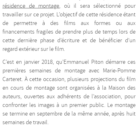
résidence de montage
, où il sera sélectionné pour
travailler sur ce projet. L’objectif de cette résidence étant
de permettre à des films aux formes ou aux
financements fragiles de prendre plus de temps lors de
cette dernière phase d’écriture et de bénéficier d’un
regard extérieur sur le film.
C’est en janvier 2018, qu’Emmanuel Piton démarre ces
premières semaines de montage avec Marie-Pomme
Carteret. À cette occasion, plusieurs projections du film
en cours de montage sont organisées à la Maison des
auteurs, ouvertes aux adhérents de l’association, pour
confronter les images à un premier public. Le montage
se termine en septembre de la même année, après huit
semaines de travail.