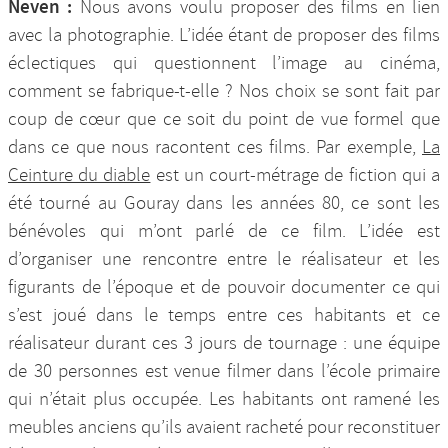
Neven :
Nous avons voulu proposer des films en lien
avec la photographie. L’idée étant de proposer des films
éclectiques qui questionnent l’image au cinéma,
comment se fabrique-t-elle ? Nos choix se sont fait par
coup de cœur que ce soit du point de vue formel que
dans ce que nous racontent ces films. Par exemple,
La
Ceinture du diable
est un court-métrage de fiction qui a
été tourné au Gouray dans les années 80, ce sont les
bénévoles qui m’ont parlé de ce film. L’idée est
d’organiser une rencontre entre le réalisateur et les
figurants de l’époque et de pouvoir documenter ce qui
s’est joué dans le temps entre ces habitants et ce
réalisateur durant ces 3 jours de tournage : une équipe
de 30 personnes est venue filmer dans l’école primaire
qui n’était plus occupée. Les habitants ont ramené les
meubles anciens qu’ils avaient racheté pour reconstituer