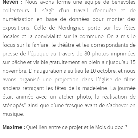
Neven :
Nous avons formé une équipe de bénévoles
collecteurs. Il s’agît d’un travail d’enquête et de
numérisation en base de données pour monter des
expositions. Celle de Merdrignac porte sur les fêtes
locales et la convivialité sur la commune. On a mis le
focus sur la fanfare, le théâtre et les correspondants de
presse de l’époque au travers de 80 photos imprimées
sur bâche et visible gratuitement en plein air jusqu’au 15
novembre. L’inauguration a eu lieu le 10 octobre, et nous
avons organisé une projection dans l’église de films
anciens retraçant les fêtes de la madeleine. La journée
était animée avec un atelier photo, la réalisation de
sténopés* ainsi que d’une fresque avant de s’achever en
musique.
Maxime :
Quel lien entre ce projet et le Mois du doc ?