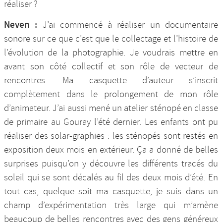
réaliser ?
Neven :
J’ai commencé à réaliser un documentaire
sonore sur ce que c’est que le collectage et l’histoire de
l’évolution de la photographie. Je voudrais mettre en
avant son côté collectif et son rôle de vecteur de
rencontres. Ma casquette d’auteur s’inscrit
complètement dans le prolongement de mon rôle
d’animateur. J’ai aussi mené un atelier sténopé en classe
de primaire au Gouray l’été dernier. Les enfants ont pu
réaliser des solar-graphies : les sténopés sont restés en
exposition deux mois en extérieur. Ça a donné de belles
surprises puisqu’on y découvre les différents tracés du
soleil qui se sont décalés au fil des deux mois d’été. En
tout cas, quelque soit ma casquette, je suis dans un
champ d’expérimentation très large qui m’amène
beaucoup de belles rencontres avec des gens généreux