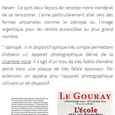
Neven : Ce sont deux façons de raconter notre monde et
de se rencontrer. J’aime particulièrement aller vers des
formes artisanales comme le sténopé ou l’image
argentique pour les rendre accessibles au plus grand
nombre.
* sténopé : n.m dispositif optique très simple permettant
d’obtenir un appareil photographique dérivé de la
chambre noire
. Il s’agit d’un trou de très faible diamètre
percé dans une plaque de très faible épaisseur. Par
extension, on appelle ainsi l’appareil photographique
utilisant un tel dispositif.