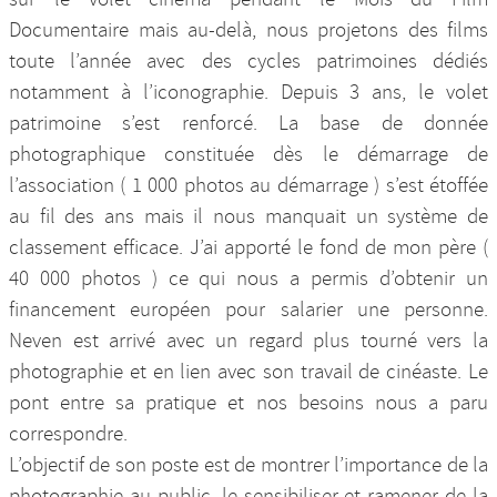
Documentaire mais au-delà, nous projetons des films
toute l’année avec des cycles patrimoines dédiés
notamment à l’iconographie. Depuis 3 ans, le volet
patrimoine s’est renforcé. La base de donnée
photographique constituée dès le démarrage de
l’association ( 1 000 photos au démarrage ) s’est étoffée
au fil des ans mais il nous manquait un système de
classement efficace. J’ai apporté le fond de mon père (
40 000 photos ) ce qui nous a permis d’obtenir un
financement européen pour salarier une personne.
Neven est arrivé avec un regard plus tourné vers la
photographie et en lien avec son travail de cinéaste. Le
pont entre sa pratique et nos besoins nous a paru
correspondre.
L’objectif de son poste est de montrer l’importance de la
photographie au public, le sensibiliser et ramener de la