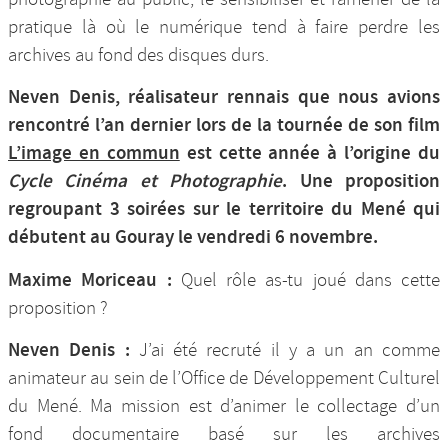
pratique là où le numérique tend à faire perdre les
archives au fond des disques durs.
Neven Denis, réalisateur rennais que nous avions
rencontré l’an dernier lors de la tournée de son film
L’image en commun
est cette année à l’origine du
Cycle Cinéma et Photographie
. Une proposition
regroupant 3 soirées sur le territoire du Mené qui
débutent au Gouray le vendredi 6 novembre.
Maxime Moriceau :
Quel rôle as-tu joué dans cette
proposition ?
Neven Denis :
J’ai été recruté il y a un an comme
animateur au sein de l’Office de Développement Culturel
du Mené. Ma mission est d’animer le collectage d’un
fond documentaire basé sur les archives