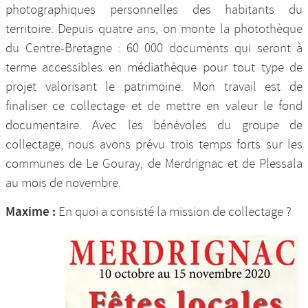
photographiques personnelles des habitants du
territoire. Depuis quatre ans, on monte la photothèque
du Centre-Bretagne : 60 000 documents qui seront à
terme accessibles en médiathèque pour tout type de
projet valorisant le patrimoine. Mon travail est de
finaliser ce collectage et de mettre en valeur le fond
documentaire. Avec les bénévoles du groupe de
collectage, nous avons prévu trois temps forts sur les
communes de Le Gouray, de Merdrignac et de Plessala
au mois de novembre.
Maxime :
En quoi a consisté la mission de collectage ?