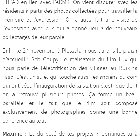
EHPAD en lien avec l’ADMR. On vient discuter avec les
résidents à partir des photos collectées pour travailler la
mémoire et l’expression. On a aussi fait une visite de
l’exposition avec eux qui a donné lieu à de nouveaux
collectages de leur parole.
Enfin le 27 novembre, à Plessala, nous aurons le plaisir
d’accueillir Seb Coupy, le réalisateur du film
Lux
qui
nous parle de l’électrification des villages au Burkina
Faso. C’est un sujet qui touche aussi les anciens du coin
qui ont vécu l’inauguration de la station électrique dont
on a retrouvé plusieurs photos. Ça forme un beau
parallèle et le fait que le film soit composé
exclusivement de photographies donne une bonne
cohérence au tout.
Maxime :
Et du côté de tes projets ? Continues-tu à