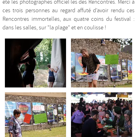
été les photographes officiel·les des Rencontres. Merci à
ces trois personnes au regard affuté d’avoir rendu ces
Rencontres immortelles, aux quatre coins du festival :
dans les salles, sur "la plage" et en coulisse !