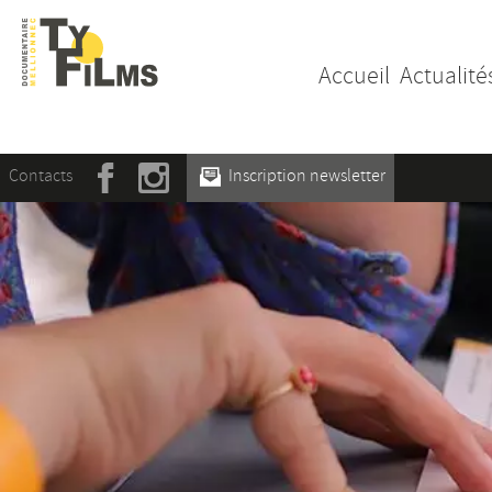
Accueil
Actualité
Contacts
Inscription newsletter