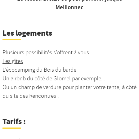
Mellionnec
Les logements
Plusieurs possibilités s’offrent à vous :
Les gîtes
L’écocamping du Bois du barde
Un airbnb du côté de Glomel
par exemple...
Ou un champ de verdure pour planter votre tente, à côté
du site des Rencontres !
Tarifs :