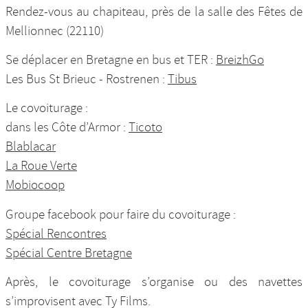
Rendez-vous au chapiteau, près de la salle des Fêtes de
Mellionnec (22110)
Se déplacer en Bretagne en bus et TER :
BreizhGo
Les Bus St Brieuc - Rostrenen :
Tibus
Le covoiturage :
dans les Côte d’Armor :
Ticoto
Blablacar
La Roue Verte
Mobiocoop
Groupe facebook pour faire du covoiturage :
Spécial Rencontres
Spécial Centre Bretagne
Après, le covoiturage s’organise ou des navettes
s’improvisent avec Ty Films.