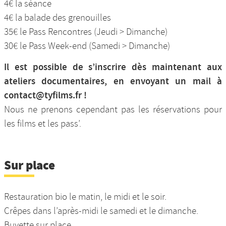
4€ la séance
4€ la balade des grenouilles
35€ le Pass Rencontres (Jeudi > Dimanche)
30€ le Pass Week-end (Samedi > Dimanche)
Il est possible de s’inscrire dès maintenant aux
ateliers documentaires, en envoyant un mail à
contact@tyfilms.fr !
Nous ne prenons cependant pas les réservations pour
les films et les pass’.
Sur place
Restauration bio le matin, le midi et le soir.
Crêpes dans l’après-midi le samedi et le dimanche.
Buvette sur place