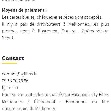
Moyens de paiement :
Les cartes bleues, chèques et espèces sont acceptés.
Il n’y a pas de distributeurs à Mellionnec, les plus
proches sont à Rostrenen, Gouarec, Guémené-sur-
Scorff...
Contact
contact@tyfilms.fr
09 53 70 76 56
tyfilms.fr
Pour suivre toutes les actualités sur Facebook : Ty Films
Mellionnec / Événement : Rencontres du film
documentaire de Mellionnec