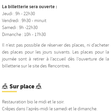
La billetterie sera ouverte :
Jeudi : 9h - 22h30
Vendredi : 9h30 - minuit
Samedi : 9h -22h30
Dimanche : 10h - 17h30
Il n’est pas possible de réserver des places, ni d’acheter
des places pour les jours suivants. Les places pour la
journée sont à retirer à l’accueil dès l’ouverture de la
billetterie sur le site des Rencontres.
🎪 Sur place 🎪
Restauration bio le midi et le soir.
Crêpes dans l’après-midi le samedi et le dimanche.