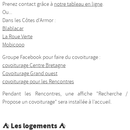
Prenez contact grâce à
notre tableau en ligne
.
Ou...
Dans les Côtes d’Armor :
Blablacar
La Roue Verte
Mobicoop
Groupe Facebook pour faire du covoiturage :
covoiturage Centre Bretagne
Covoiturage Grand ouest
covoiturage pour les Rencontres
Pendant les Rencontres, une affiche "Recherche /
Propose un covoiturage" sera installée à l’accueil.
⛺ Les logements ⛺