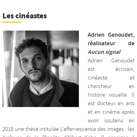
Les cinéastes
Adrien Genoudet,
réalisateur de
Aucun signal
Adrien Genoudet
est écrivain,
cinéaste et
chercheur en
histoire visuelle. Il
est docteur en arts
et en cinéma après
avoir soutenu en
2018 une thèse intitulée L’effervescence des images : les