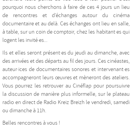
pourquoi nous cherchons à faire de ces 4 jours un lieu
de rencontres et d’échanges autour du cinéma
documentaire et au delà. Ces échanges ont lieu en salle,
à table, sur un coin de comptoir, chez les habitant·es qui
logent les invité·es...
Ils et elles seront présent·es du jeudi au dimanche, avec
des arrivées et des départs au fil des jours. Ces cinéastes,
auteur·ices de documentaires sonores et intervenant·es
accompagneront leurs œuvres et mèneront des ateliers.
Vous pourrez les retrouver au Cinéflap pour poursuivre
la discussion de manière plus informelle, sur le plateau
radio en direct de Radio Kreiz Breizh le vendredi, samedi
ou dimanche à 11h.
Belles rencontres à vous !