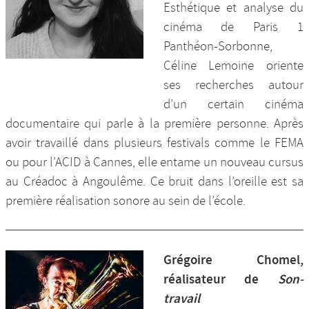
Esthétique et analyse du
cinéma de Paris 1
Panthéon-Sorbonne,
Céline Lemoine oriente
ses recherches autour
d’un certain cinéma
documentaire qui parle à la première personne. Après
avoir travaillé dans plusieurs festivals comme le FEMA
ou pour l’ACID à Cannes, elle entame un nouveau cursus
au Créadoc à Angoulême. Ce bruit dans l’oreille est sa
première réalisation sonore au sein de l’école.
Grégoire Chomel,
réalisateur de
Son-
travail