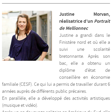
Justine Morvan,
réalisatrice d’un
Portrait
de Mellionnec
Justine a grandi dans le
Finistère nord et où elle a
suivi une scolarité
bretonnante. Après son
bac, elle a obtenu un
diplôme d’état de
conseillère en économie
familiale (CESF). Ce qui lui a permis de travailler durant 6
années auprès de différents public précaires.
En parallèle, elle a développé des activités artistiques
(musique et vidéo).