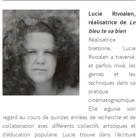
Lucie Rivoalen,
réalisatrice de
Le
bleu te va bien
Réalisatrice
bretonne, Lucie
Rivoalen a traversé,
et parfois mixé, les
genres et les
techniques dans sa
pratique
cinématographique.
Elle aiguise son
regard au cours de quinzes années de recherche et de
collaboration avec différents collectifs artistiques et
d’éducation populaire. Lucie trouve dans l’écriture