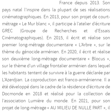
France depuis 2013. Son
pays natal l’inspire dans la plupart de ses réalisations
cinématographiques. En 2013, pour son projet de court-
métrage « Le Mur blanc », il participe à l’atelier d’écriture
GREC (Groupe de Recherches et d’Essais
Cinématographiques). En 2015, il écrit et réalise son
premier long-métrage documentaire « L’Arbre », sur le
thème du génocide arménien. En 2020, il écrit et réalise
son deuxième long-métrage documentaire « Blocus »,
sur le thème d’un village frontalier arménien dans lequel
les habitants tentent de survivre à la guerre déclarée par
L’Azerdjian. La coproduction est franco-arménienne. Il a
été développé dans le cadre de la résidence d’écriture de
Docmonde en 2018 et réalisé pour la collection de
l’association Lumière du monde. En 2021, pour son
projet de long-métrage « AU MILIEU DE NULLE PART », il