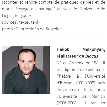
raconter et rendre compte de pratiques de vies et de
morts (élevage et abattage)" au sein de l’Université de
Liège (Belgique).
sources : texte : tënk
photo : Centre Vidéo de Bruxelles
Hakob Melkonyan,
réalisateur de
Blocus
Né en Arménie en 1984, il
est diplômé en Cinéma et
Théâtre à l’Université
d’Erevan (2001-2005) puis
en Cinéma et Télévision à
l’Université de Munich
(2006-2008). Il vit en