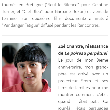
tournés en Bretagne ("Seul le Silence" pour Gelatine
Turner, et "Ciel Bleu" pour Barbarie Boxon) et vient de
terminer son deuxième film documentaire intitulé
"Vendanger Fatigue" diffusé pendant les Rencontres.
Zoé Chantre, réalisatrice
de
Le poireau perpétuel
Le jour de mon 9ième
anniversaire, mon grand-
père est arrivé avec un
projecteur 9mm et ses
films de familles pour me
montrer comment c’était
quand il était petit. Ce
jour-là, j’étais persuadée