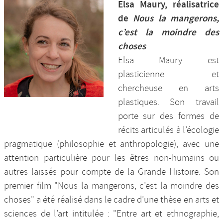
Elsa Maury, réalisatrice
de
Nous la mangerons,
c’est la moindre des
choses
Elsa Maury est
plasticienne et
chercheuse en arts
plastiques. Son travail
porte sur des formes de
récits articulés à l’écologie
pragmatique (philosophie et anthropologie), avec une
attention particulière pour les êtres non-humains ou
autres laissés pour compte de la Grande Histoire. Son
premier film "Nous la mangerons, c’est la moindre des
choses" a été réalisé dans le cadre d’une thèse en arts et
sciences de l’art intitulée : "Entre art et ethnographie,