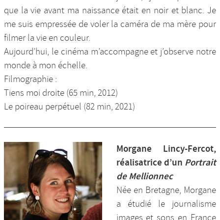
que la vie avant ma naissance était en noir et blanc. Je
me suis empressée de voler la caméra de ma mère pour
filmer la vie en couleur.
Aujourd’hui, le cinéma m’accompagne et j’observe notre
monde à mon échelle.
Filmographie :
Tiens moi droite (65 min, 2012)
Le poireau perpétuel (82 min, 2021)
Morgane Lincy-Fercot,
réalisatrice d’un
Portrait
de Mellionnec
Née en Bretagne, Morgane
a étudié le journalisme
images et sons en France