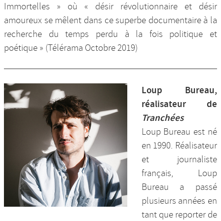
Immortelles » où « désir révolutionnaire et désir
amoureux se mêlent dans ce superbe documentaire à la
recherche du temps perdu à la fois politique et
poétique » (Télérama Octobre 2019)
Loup Bureau,
réalisateur de
Tranchées
Loup Bureau est né
en 1990. Réalisateur
et journaliste
français, Loup
Bureau a passé
plusieurs années en
tant que reporter de