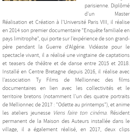
parisienne. Diplômé
d’un Master
Réalisation et Création à l’Université Paris VIII, il réalise
en 2014 son premier documentaire "Enquête familiale en
pays limitrophe", qui porte sur l’expérience de son grand-
père pendant la Guerre d’Algérie. Vidéaste pour le
spectacle vivant, il a réalisé une vingtaine de captations
et teasers de théâtre et de danse entre 2015 et 2018.
Installé en Centre Bretagne depuis 2016, il réalise avec
l’association Ty Films de Mellionnec des films
documentaires en lien avec les collectivités et le
territoire bretons (notamment l’un des quatre portraits
de Mellionnec de 2017 : "Odette au printemps"), et anime
les ateliers jeunesse
Viens faire ton cinéma
. Résident
permanent de la Maison des Auteurs installée dans le
village, il a également réalisé, en 2017, deux clips