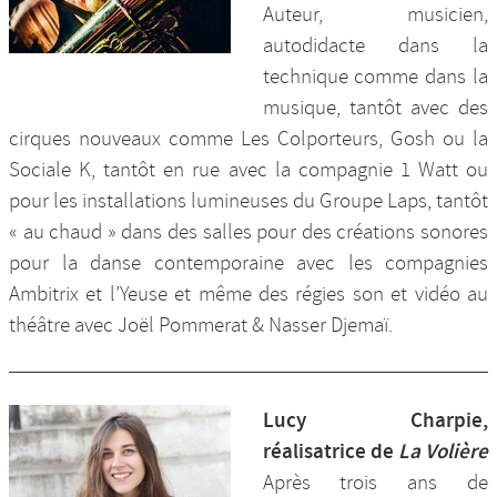
Auteur, musicien,
autodidacte dans la
technique comme dans la
musique, tantôt avec des
cirques nouveaux comme Les Colporteurs, Gosh ou la
Sociale K, tantôt en rue avec la compagnie 1 Watt ou
pour les installations lumineuses du Groupe Laps, tantôt
« au chaud » dans des salles pour des créations sonores
pour la danse contemporaine avec les compagnies
Ambitrix et l’Yeuse et même des régies son et vidéo au
théâtre avec Joël Pommerat & Nasser Djemaï.
Lucy Charpie,
réalisatrice de
La Volière
Après trois ans de