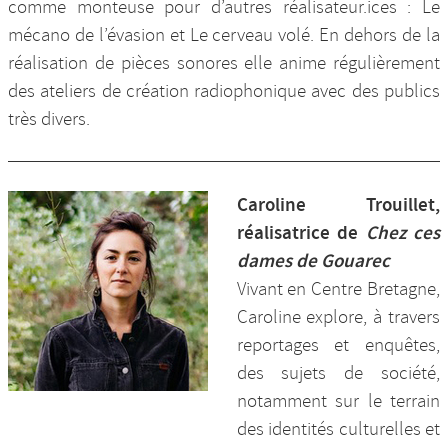
comme monteuse pour d’autres réalisateur.ices : Le
mécano de l’évasion et Le cerveau volé. En dehors de la
réalisation de pièces sonores elle anime régulièrement
des ateliers de création radiophonique avec des publics
très divers.
Caroline Trouillet,
réalisatrice de
Chez ces
dames de Gouarec
Vivant en Centre Bretagne,
Caroline explore, à travers
reportages et enquêtes,
des sujets de société,
notamment sur le terrain
des identités culturelles et