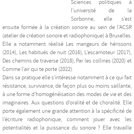
Sciences politiques à
l’université de la
Sorbonne, elle s’est
ensuite formée à la création sonore au sein de l’ACSR
(atelier de création sonore et radiophonique) à Bruxelles.
Elle a notamment réalisé Les mangeurs de hérissons
(2014), Les habitués de nuit (2016), L’escamoteur (2017),
Des chemins de traverse (2018), Par les collines (2020) et
Comme l’air qui te porte (2022).
Dans sa pratique elle s’intéresse notamment à ce qui fait
résistance, survivance, de façon plus ou moins saillante,
à une forme d’homogénéisation des modes de vie et des
imaginaires. Aux questions d’oralité et de choralité. Elle
porte également une grande attention à la spécificité de
l’écriture radiophonique, comment jouer avec les
potentialités et la puissance du sonore ? Elle travaille