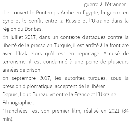
guerre à l’étranger :
il a couvert le Printemps Arabe en Égypte, la guerre en
Syrie et le conflit entre la Russie et l’Ukraine dans la
région du Donbas.
En juillet 2017, dans un contexte d’attaques contre la
liberté de la presse en Turquie, il est arrêté à la frontière
avec l’Irak alors qu’il est en reportage. Accusé de
terrorisme, il est condamné à une peine de plusieurs
années de prison.
En septembre 2017, les autorités turques, sous la
pression diplomatique, acceptent de le libérer.
Depuis, Loup Bureau vit entre la France et l’Ukraine.
Filmographie :
"Tranchées" est son premier film, réalisé en 2021 (84
min).