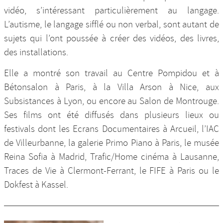
vidéo, s’intéressant particulièrement au langage.
L’autisme, le langage sifflé ou non verbal, sont autant de
sujets qui l’ont poussée à créer des vidéos, des livres,
des installations.
Elle a montré son travail au Centre Pompidou et à
Bétonsalon à Paris, à la Villa Arson à Nice, aux
Subsistances à Lyon, ou encore au Salon de Montrouge.
Ses films ont été diffusés dans plusieurs lieux ou
festivals dont les Ecrans Documentaires à Arcueil, l’IAC
de Villeurbanne, la galerie Primo Piano à Paris, le musée
Reina Sofia à Madrid, Trafic/Home cinéma à Lausanne,
Traces de Vie à Clermont-Ferrant, le FIFE à Paris ou le
Dokfest à Kassel.