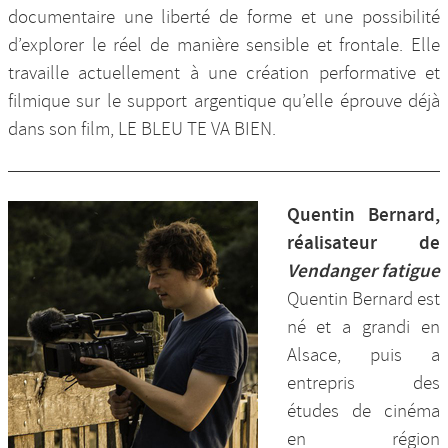
documentaire une liberté de forme et une possibilité
d’explorer le réel de manière sensible et frontale. Elle
travaille actuellement à une création performative et
filmique sur le support argentique qu’elle éprouve déjà
dans son film, LE BLEU TE VA BIEN.
Quentin Bernard,
réalisateur de
Vendanger fatigue
Quentin Bernard est
né et a grandi en
Alsace, puis a
entrepris des
études de cinéma
en région