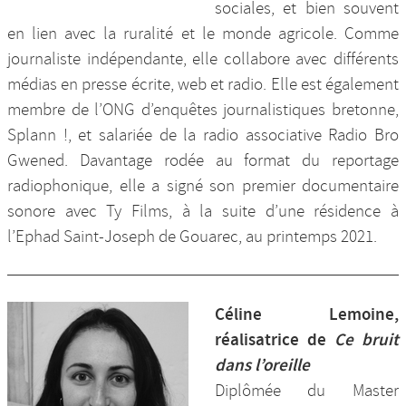
sociales, et bien souvent
en lien avec la ruralité et le monde agricole. Comme
journaliste indépendante, elle collabore avec différents
médias en presse écrite, web et radio. Elle est également
membre de l’ONG d’enquêtes journalistiques bretonne,
Splann !, et salariée de la radio associative Radio Bro
Gwened. Davantage rodée au format du reportage
radiophonique, elle a signé son premier documentaire
sonore avec Ty Films, à la suite d’une résidence à
l’Ephad Saint-Joseph de Gouarec, au printemps 2021.
Céline Lemoine,
réalisatrice de
Ce bruit
dans l’oreille
Diplômée du Master