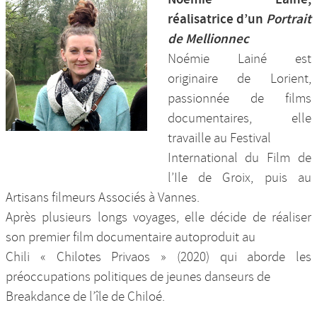
réalisatrice d’un
Portrait
de Mellionnec
Noémie Lainé est
originaire de Lorient,
passionnée de films
documentaires, elle
travaille au Festival
International du Film de
l’Ile de Groix, puis au
Artisans filmeurs Associés à Vannes.
Après plusieurs longs voyages, elle décide de réaliser
son premier film documentaire autoproduit au
Chili « Chilotes Privaos » (2020) qui aborde les
préoccupations politiques de jeunes danseurs de
Breakdance de l’île de Chiloé.