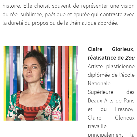
histoire. Elle choisit souvent de représenter une vision
du réel sublimée, poétique et épurée qui contraste avec
la dureté du propos ou de la thématique abordée.
Claire Glorieux,
réalisatrice de
Zou
Artiste plasticienne
diplômée de l’école
Nationale
Supérieure des
Beaux Arts de Paris
et du Fresnoy,
Claire Glorieux
travaille
principalement la