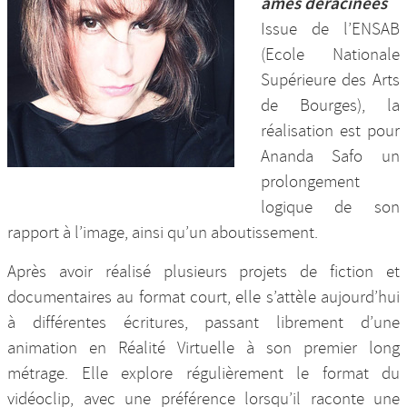
âmes déracinées
Issue de l’ENSAB
(Ecole Nationale
Supérieure des Arts
de Bourges), la
réalisation est pour
Ananda Safo un
prolongement
logique de son
rapport à l’image, ainsi qu’un aboutissement.
Après avoir réalisé plusieurs projets de fiction et
documentaires au format court, elle s’attèle aujourd’hui
à différentes écritures, passant librement d’une
animation en Réalité Virtuelle à son premier long
métrage. Elle explore régulièrement le format du
vidéoclip, avec une préférence lorsqu’il raconte une