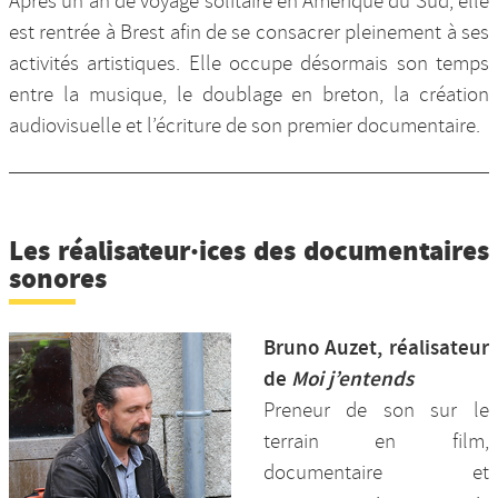
Après un an de voyage solitaire en Amérique du Sud, elle
est rentrée à Brest afin de se consacrer pleinement à ses
activités artistiques. Elle occupe désormais son temps
entre la musique, le doublage en breton, la création
audiovisuelle et l’écriture de son premier documentaire.
Les réalisateur·ices des documentaires
sonores
Bruno Auzet, réalisateur
de
Moi j’entends
Preneur de son sur le
terrain en film,
documentaire et