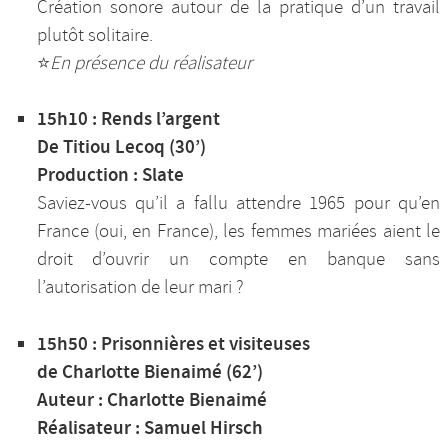
Création sonore autour de la pratique d’un travail
plutôt solitaire.
⭐️
En présence du réalisateur
15h10 : Rends l’argent
De Titiou Lecoq (30’)
Production : Slate
Saviez-vous qu’il a fallu attendre 1965 pour qu’en
France (oui, en France), les femmes mariées aient le
droit d’ouvrir un compte en banque sans
l’autorisation de leur mari ?
15h50 : Prisonnières et visiteuses
de Charlotte Bienaimé (62’)
Auteur : Charlotte Bienaimé
Réalisateur : Samuel Hirsch