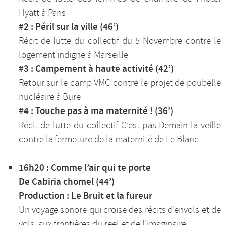
Hyatt à Paris
#2 : Péril sur la ville (46’)
Récit de lutte du collectif du 5 Novembre contre le
logement indigne à Marseille
#3 : Campement à haute activité (42’)
Retour sur le camp VMC contre le projet de poubelle
nucléaire à Bure
#4 : Touche pas à ma maternité ! (36’)
Récit de lutte du collectif C’est pas Demain la veille
contre la fermeture de la maternité de Le Blanc
16h20 : Comme l’air qui te porte
De Cabiria chomel (44’)
Production : Le Bruit et la fureur
Un voyage sonore qui croise des récits d’envols et de
vols, aux frontières du réel et de l’imaginaire.