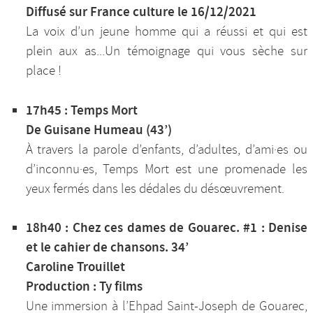
Diffusé sur France culture le 16/12/2021
La voix d’un jeune homme qui a réussi et qui est
plein aux as...Un témoignage qui vous sèche sur
place !
17h45 : Temps Mort
De Guisane Humeau (43’)
À travers la parole d’enfants, d’adultes, d’ami·es ou
d’inconnu·es, Temps Mort est une promenade les
yeux fermés dans les dédales du désœuvrement.
18h40 : Chez ces dames de Gouarec. #1 : Denise
et le cahier de chansons. 34’
Caroline Trouillet
Production : Ty films
Une immersion à l’Ehpad Saint-Joseph de Gouarec,