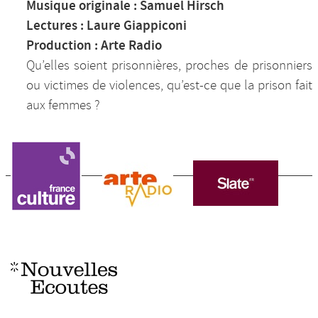
Musique originale : Samuel Hirsch
Lectures : Laure Giappiconi
Production : Arte Radio
Qu’elles soient prisonnières, proches de prisonniers
ou victimes de violences, qu’est-ce que la prison fait
aux femmes ?