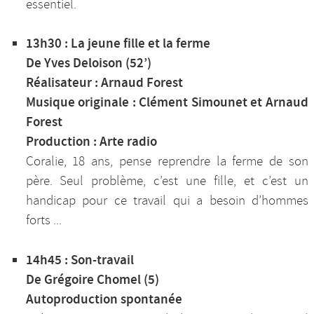
essentiel.
13h30 : La jeune fille et la ferme
De Yves Deloison (52’)
Réalisateur : Arnaud Forest
Musique originale : Clément Simounet et Arnaud
Forest
Production : Arte radio
Coralie, 18 ans, pense reprendre la ferme de son
père. Seul problème, c’est une fille, et c’est un
handicap pour ce travail qui a besoin d’hommes
forts ...
14h45 : Son-travail
De Grégoire Chomel (5)
Autoproduction spontanée