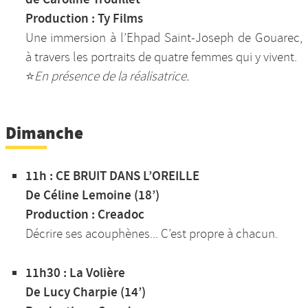
Production : Ty Films
Une immersion à l’Ehpad Saint-Joseph de Gouarec,
à travers les portraits de quatre femmes qui y vivent.
⭐️
En présence de la réalisatrice.
Dimanche
11h : CE BRUIT DANS L’OREILLE
De Céline Lemoine (18’)
Production : Creadoc
Décrire ses acouphènes... C’est propre à chacun.
11h30 : La Volière
De Lucy Charpie (14’)