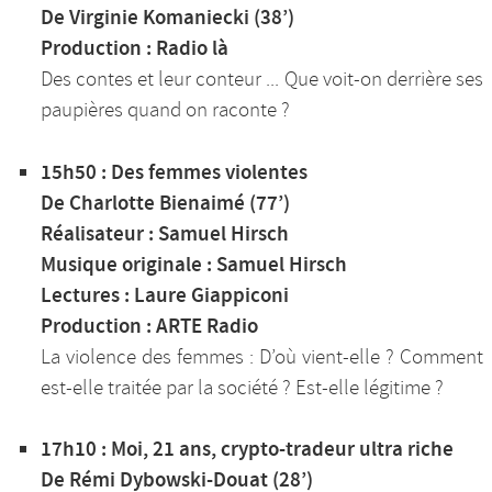
De Virginie Komaniecki (38’)
Production : Radio là
Des contes et leur conteur ... Que voit-on derrière ses
paupières quand on raconte ?
15h50 : Des femmes violentes
De Charlotte Bienaimé (77’)
Réalisateur : Samuel Hirsch
Musique originale : Samuel Hirsch
Lectures : Laure Giappiconi
Production : ARTE Radio
La violence des femmes : D’où vient-elle ? Comment
est-elle traitée par la société ? Est-elle légitime ?
17h10 : Moi, 21 ans, crypto-tradeur ultra riche
De Rémi Dybowski-Douat (28’)