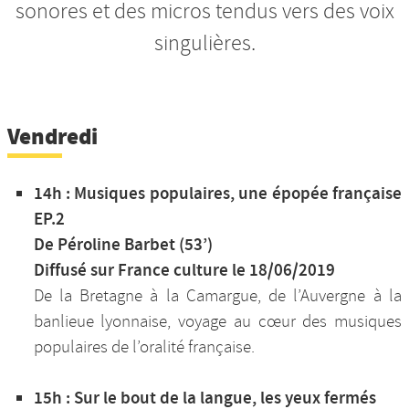
sonores et des micros tendus vers des voix
singulières.
Vendredi
14h : Musiques populaires, une épopée française
EP.2
De Péroline Barbet (53’)
Diffusé sur France culture le 18/06/2019
De la Bretagne à la Camargue, de l’Auvergne à la
banlieue lyonnaise, voyage au cœur des musiques
populaires de l’oralité française.
15h : Sur le bout de la langue, les yeux fermés