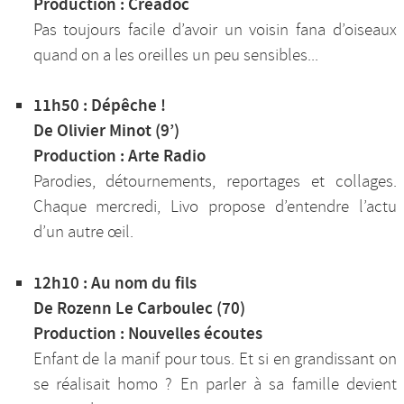
Production : Creadoc
Pas toujours facile d’avoir un voisin fana d’oiseaux
quand on a les oreilles un peu sensibles...
11h50 : Dépêche !
De Olivier Minot (9’)
Production : Arte Radio
Parodies, détournements, reportages et collages.
Chaque mercredi, Livo propose d’entendre l’actu
d’un autre œil.
12h10 : Au nom du fils
De Rozenn Le Carboulec (70)
Production : Nouvelles écoutes
Enfant de la manif pour tous. Et si en grandissant on
se réalisait homo ? En parler à sa famille devient