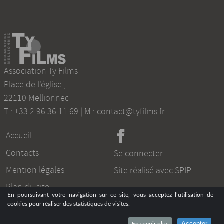
Association Ty Films
Place de l'église
,
22110
Mellionnec
T :
+33 2 96 36 11 69
| M :
contact@tyfilms.fr
Accueil
Contacts
Se connecter
Mention légales
Site réalisé avec SPIP
Plan du site
En poursuivant votre navigation sur ce site, vous acceptez l’utilisation de
cookies pour réaliser des statistiques de visites.
Accepter