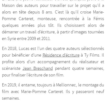
Maison des auteurs pour travailler sur le projet qu’il a
alors en tête depuis 8 ans. C’est là qu’il croise Marie-
Pomme Carteret, monteuse, rencontrée à la Fémis
quelques années plus tôt. Ils choisissent alors de
démarrer un travail d’écriture, à partir d’images tournées
en Syrie entre 2009 et 2011.
En 2018, Lucas est l’un des quatre auteurs sélectionnés
pour bénéficier d’une
Résidence d’écriture
à Ty Films. Il
profite alors d’un accompagnement du réalisateur et
scénariste
Jean Breschand
pendant quatre semaines,
pour finaliser l’écriture de son film.
En 2019, il entame, toujours à Mellionnec, le montage du
film avec Marie-Pomme Carteret. Ils y passeront neuf
semaines.