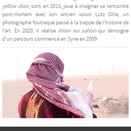
yellow door
, sorti en 2015, joue à imaginer sa rencontre
post-mortem avec son ancien voisin Lutz Dille, un
photographe foutraque passé à la trappe de l’histoire de
l’art. En 2020, il réalise
Ahlan wa sahlan
qui témoigne
d’un parcours commencé en Syrie en 2009.