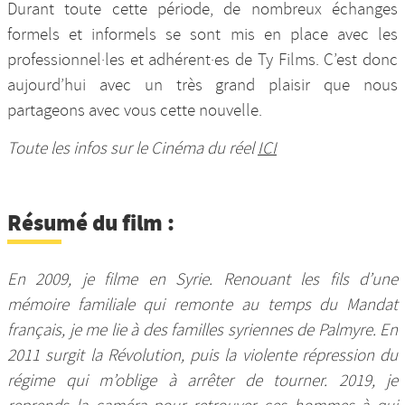
Durant toute cette période, de nombreux échanges
formels et informels se sont mis en place avec les
professionnel·les et adhérent·es de Ty Films. C’est donc
aujourd’hui avec un très grand plaisir que nous
partageons avec vous cette nouvelle.
Toute les infos sur le Cinéma du réel
ICI
Résumé du film :
En 2009, je filme en Syrie. Renouant les fils d’une
mémoire familiale qui remonte au temps du Mandat
français, je me lie à des familles syriennes de Palmyre. En
2011 surgit la Révolution, puis la violente répression du
régime qui m’oblige à arrêter de tourner. 2019, je