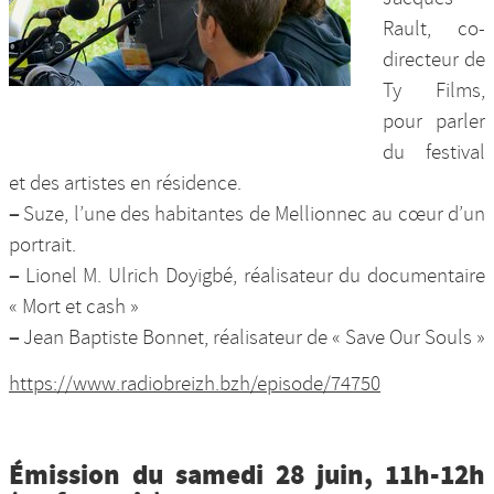
Rault, co-
directeur de
Ty Films,
pour parler
du festival
et des artistes en résidence.
–
Suze, l’une des habitantes de Mellionnec au cœur d’un
portrait.
–
Lionel M. Ulrich Doyigbé, réalisateur du documentaire
« Mort et cash »
–
Jean Baptiste Bonnet, réalisateur de « Save Our Souls »
https://www.radiobreizh.bzh/episode/74750
Émission du samedi 28 juin, 11h-12h