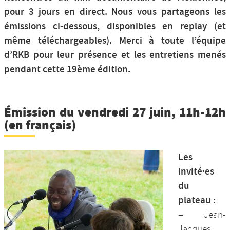
pour 3 jours en direct. Nous vous partageons les
émissions ci-dessous, disponibles en replay (et
même téléchargeables). Merci à toute l’équipe
d’RKB pour leur présence et les entretiens menés
pendant cette 19ème édition.
Émission du vendredi 27 juin, 11h-12h
(en français)
Les
invité·es
du
plateau :
–
Jean-
Jacques