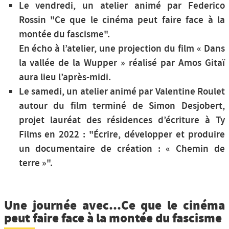
Le vendredi, un atelier animé par Federico
Rossin "Ce que le cinéma peut faire face à la
montée du fascisme".
En écho à l’atelier, une projection du film « Dans
la vallée de la Wupper » réalisé par Amos Gitaï
aura lieu l’après-midi.
Le samedi, un atelier animé par Valentine Roulet
autour du film terminé de Simon Desjobert,
projet lauréat des résidences d’écriture à Ty
Films en 2022 : "Écrire, développer et produire
un documentaire de création : « Chemin de
terre »".
Une journée avec...Ce que le cinéma
peut faire face à la montée du fascisme