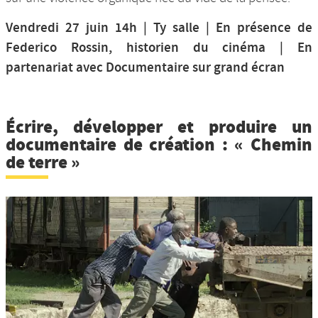
Vendredi 27 juin 14h | Ty salle | En présence de
Federico Rossin, historien du cinéma | En
partenariat avec Documentaire sur grand écran
Écrire, développer et produire un
documentaire de création : « Chemin
de terre »