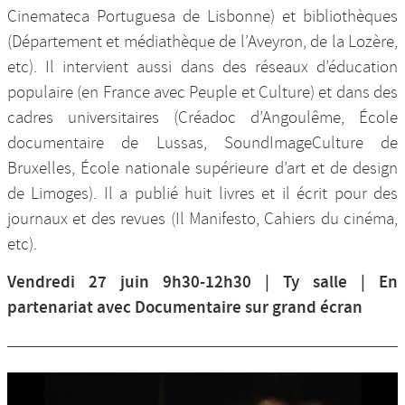
Cinemateca Portuguesa de Lisbonne) et bibliothèques
(Département et médiathèque de l’Aveyron, de la Lozère,
etc). Il intervient aussi dans des réseaux d’éducation
populaire (en France avec Peuple et Culture) et dans des
cadres universitaires (Créadoc d’Angoulême, École
documentaire de Lussas, SoundImageCulture de
Bruxelles, École nationale supérieure d’art et de design
de Limoges). Il a publié huit livres et il écrit pour des
journaux et des revues (Il Manifesto, Cahiers du cinéma,
etc).
Vendredi 27 juin 9h30-12h30 | Ty salle | En
partenariat avec Documentaire sur grand écran