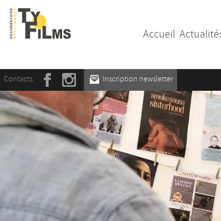
Accueil
Actualité
Contacts
Inscription newsletter