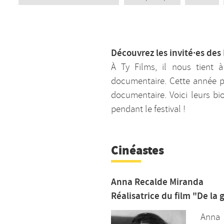
Découvrez les invité·es des
À Ty Films, il nous tient 
documentaire. Cette année 
documentaire. Voici leurs b
pendant le festival !
Cinéastes
Anna Recalde Miranda
Réalisatrice du film "De la 
Anna 