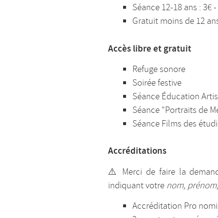
Séance 12-18 ans : 3€ -
Gratuit moins de 12 an
Accès libre et gratuit
Refuge sonore
Soirée festive
Séance Éducation Artis
Séance "Portraits de 
Séance Films des étudi
Accréditations
⚠️ Merci de faire la deman
indiquant votre
nom, prénom, 
Accréditation Pro nomin