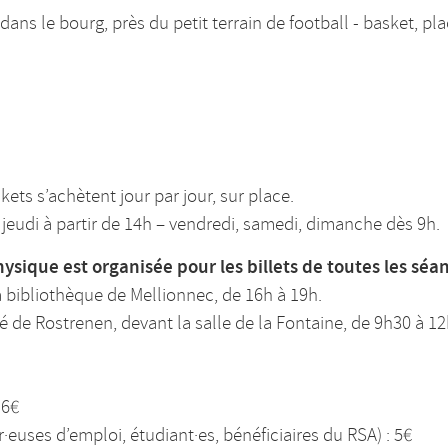
 dans le bourg, près du petit terrain de football - basket, pla
ickets s’achètent jour par jour, sur place.
jeudi à partir de 14h – vendredi, samedi, dimanche dès 9h.
sique est organisée pour les billets de toutes les séan
 bibliothèque de Mellionnec, de 16h à 19h.
 de Rostrenen, devant la salle de la Fontaine, de 9h30 à 12
 6€
·euses d’emploi, étudiant·es, bénéficiaires du RSA) : 5€