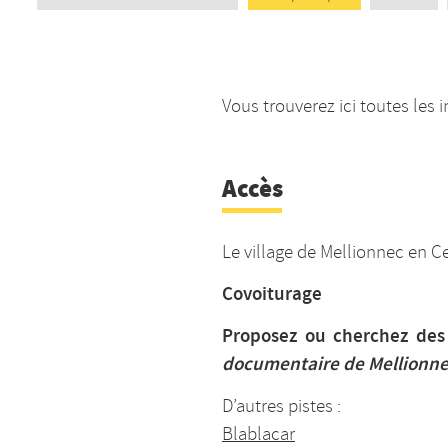
Vous trouverez ici toutes les 
Accès
Le village de Mellionnec en C
Covoiturage
Proposez ou cherchez des 
documentaire de Mellionn
D’autres pistes :
Blablacar