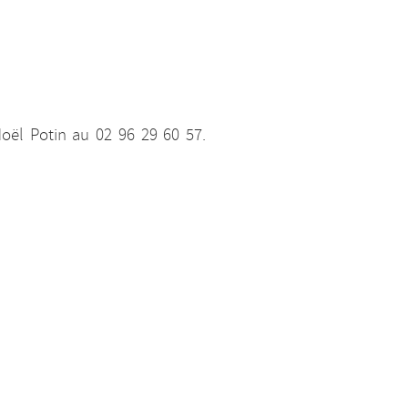
oël Potin au 02 96 29 60 57.