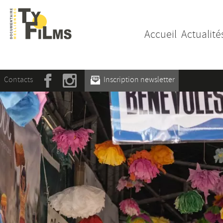
Accueil
Actualité
Contacts
Inscription newsletter