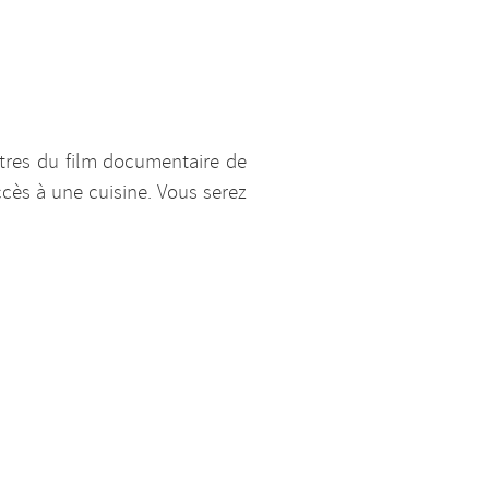
ntres du film documentaire de
ccès à une cuisine. Vous serez