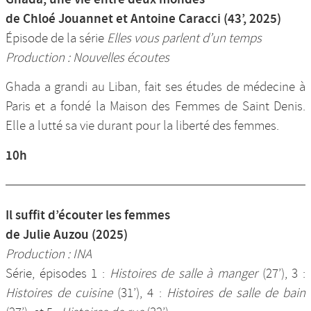
de Chloé Jouannet et Antoine Caracci (43’, 2025)
Épisode de la série
Elles vous parlent d’un temps
Production : Nouvelles écoutes
Ghada a grandi au Liban, fait ses études de médecine à
Paris et a fondé la Maison des Femmes de Saint Denis.
Elle a lutté sa vie durant pour la liberté des femmes.
10h
Il suffit d’écouter les femmes
de Julie Auzou (2025)
Production : INA
Série, épisodes 1 :
Histoires de salle à manger
(27’), 3 :
Histoires de cuisine
(31’), 4 :
Histoires de salle de bain