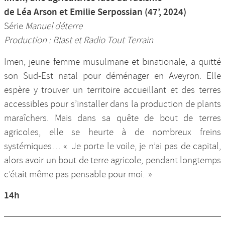
de Léa Arson et Emilie Serpossian (47’, 2024)
Série
Manuel déterre
Production : Blast et Radio Tout Terrain
Imen, jeune femme musulmane et binationale, a quitté
son Sud-Est natal pour déménager en Aveyron. Elle
espère y trouver un territoire accueillant et des terres
accessibles pour s’installer dans la production de plants
maraîchers. Mais dans sa quête de bout de terres
agricoles, elle se heurte à de nombreux freins
systémiques… « Je porte le voile, je n’ai pas de capital,
alors avoir un bout de terre agricole, pendant longtemps
c’était même pas pensable pour moi. »
14h