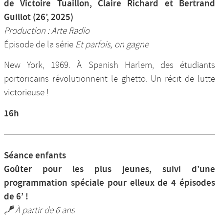
de Victoire Tuaillon, Claire Richard et Bertrand
Guillot (26’, 2025)
Production : Arte Radio
Épisode de la série
Et parfois, on gagne
New York, 1969. À Spanish Harlem, des étudiants
portoricains révolutionnent le ghetto. Un récit de lutte
victorieuse !
16h
Séance enfants
Goûter pour les plus jeunes, suivi d’une
programmation spéciale pour elleux de 4 épisodes
de 6’ !
🪁 À partir de 6 ans