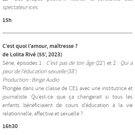
spectateur·ices.
15h
C’est quoi l’amour, maîtresse ?
de Lolita Rivé (55’, 2023)
Série, épisodes 1 :
C’est pas de ton âge
(22’) et 2 :
Qui a
peur de l’éducation sexuelle
(33’)
Production : Binge Audio
Plongée dans une classe de CE1 avec une institutrice et
journaliste. Qu’est-ce que ça changerait si tous les
enfants bénéficiaient de cours d’éducation à la vie
relationnelle, affective et sexuelle ?
16h30