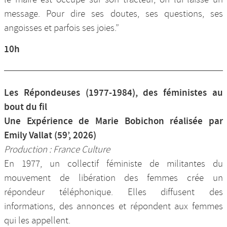
message. Pour dire ses doutes, ses questions, ses
angoisses et parfois ses joies.”
10h
Les Répondeuses (1977-1984), des féministes au
bout du fil
Une Expérience de Marie Bobichon réalisée par
Emily Vallat (59’, 2026)
Production : France Culture
En 1977, un collectif féministe de militantes du
mouvement de libération des femmes crée un
répondeur téléphonique. Elles diffusent des
informations, des annonces et répondent aux femmes
qui les appellent.