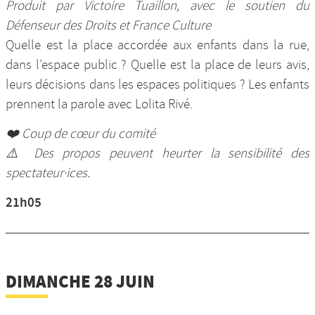
Produit par Victoire Tuaillon, avec le soutien du
Défenseur des Droits et France Culture
Quelle est la place accordée aux enfants dans la rue,
dans l’espace public ? Quelle est la place de leurs avis,
leurs décisions dans les espaces politiques ? Les enfants
prennent la parole avec Lolita Rivé.
❤️ Coup de cœur du comité
⚠️ Des propos peuvent heurter la sensibilité des
spectateur·ices.
21h05
DIMANCHE 28 JUIN