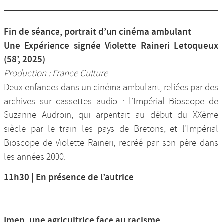
Fin de séance, portrait d’un cinéma ambulant
Une Expérience signée Violette Raineri Letoqueux
(58’, 2025)
Production : France Culture
Deux enfances dans un cinéma ambulant, reliées par des
archives sur cassettes audio : l’Impérial Bioscope de
Suzanne Audroin, qui arpentait au début du XXème
siècle par le train les pays de Bretons, et l’Impérial
Bioscope de Violette Raineri, recréé par son père dans
les années 2000.
11h30 | En présence de l’autrice
Imen, une agricultrice face au racisme