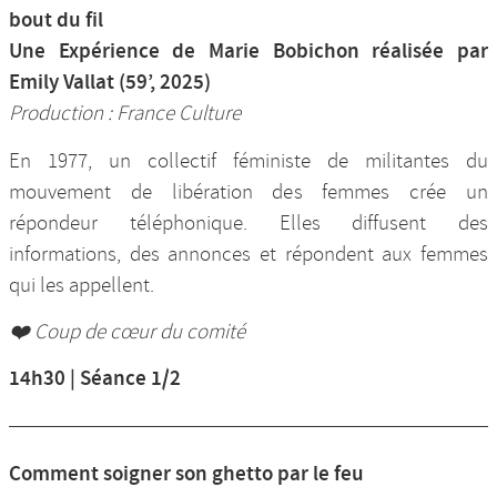
bout du fil
Une Expérience de Marie Bobichon réalisée par
Emily Vallat (59’, 2025)
Production : France Culture
En 1977, un collectif féministe de militantes du
mouvement de libération des femmes crée un
répondeur téléphonique. Elles diffusent des
informations, des annonces et répondent aux femmes
qui les appellent.
❤️ Coup de cœur du comité
14h30 | Séance 1/2
Comment soigner son ghetto par le feu