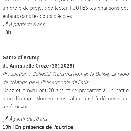
un drôle de projet : collecter TOUTES les chansons des
enfants dans les cours d’écoles.
🪁 À partir de 8 ans
18h
Game of Krump
de Annabelle Croze (38’, 2025)
Production : Collectif Transmission et la Balise, la radio
de création de la Philharmonie de Paris.
Nooz et Amvru ont 20 ans et se préparent à un battle
rituel Krump ! Moment musical culturel à découvrir ou
redécouvrir.
🪁 À partir de 10 ans
19h | En présence de l’autrice