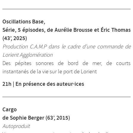
Oscillations Base,
Série, 5 épisodes, de Aurélie Brousse et Éric Thomas
(43’, 2025)
Production C.A.M.P dans le cadre d’une commande de
Lorient Agglomération
Des pépites sonores de bord de mer, de courts
instantanés de la vie sur le port de Lorient
21h | En présence des auteur·ices
Cargo
de Sophie Berger (63’, 2015)
Autoproduit