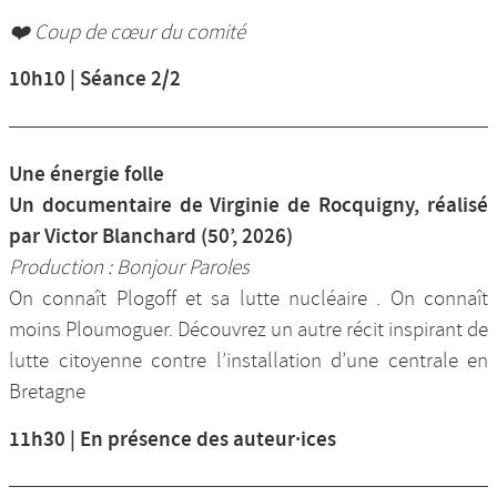
❤️ Coup de cœur du comité
10h10 | Séance 2/2
Une énergie folle
Un documentaire de Virginie de Rocquigny, réalisé
par Victor Blanchard (50’, 2026)
Production : Bonjour Paroles
On connaît Plogoff et sa lutte nucléaire . On connaît
moins Ploumoguer. Découvrez un autre récit inspirant de
lutte citoyenne contre l’installation d’une centrale en
Bretagne
11h30 | En présence des auteur·ices