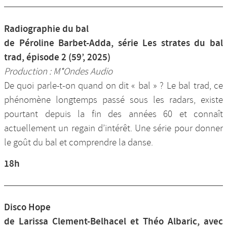
Radiographie du bal
de Péroline Barbet-Adda, série Les strates du bal
trad, épisode 2 (59’, 2025)
Production : M*Ondes Audio
De quoi parle-t-on quand on dit « bal » ? Le bal trad, ce
phénomène longtemps passé sous les radars, existe
pourtant depuis la fin des années 60 et connaît
actuellement un regain d’intérêt. Une série pour donner
le goût du bal et comprendre la danse.
18h
Disco Hope
de Larissa Clement-Belhacel et Théo Albaric, avec