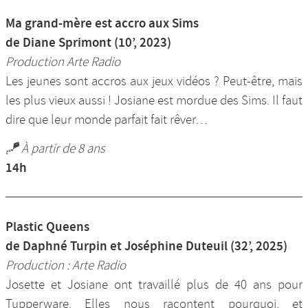
Ma grand-mère est accro aux Sims
de Diane Sprimont (10’, 2023)
Production Arte Radio
Les jeunes sont accros aux jeux vidéos ? Peut-être, mais
les plus vieux aussi ! Josiane est mordue des Sims. Il faut
dire que leur monde parfait fait rêver…
🪁 À partir de 8 ans
14h
Plastic Queens
de Daphné Turpin et Joséphine Duteuil (32’, 2025)
Production : Arte Radio
Josette et Josiane ont travaillé plus de 40 ans pour
Tupperware. Elles nous racontent pourquoi, et