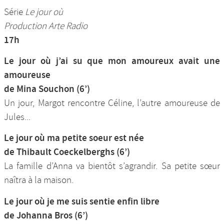
Série
Le jour où
Production Arte Radio
17h
Le jour où j’ai su que mon amoureux avait une
amoureuse
de Mina Souchon (6’)
Un jour, Margot rencontre Céline, l’autre amoureuse de
Jules...
Le jour où ma petite soeur est née
de Thibault Coeckelberghs (6’)
La famille d’Anna va bientôt s’agrandir. Sa petite sœur
naîtra à la maison.
Le jour où je me suis sentie enfin libre
de Johanna Bros (6’)