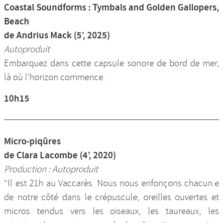
Coastal Soundforms : Tymbals and Golden Gallopers,
Beach
de Andrius Mack (5’, 2025)
Autoproduit
Embarquez dans cette capsule sonore de bord de mer,
là où l’horizon commence.
10h15
Micro-piqûres
de Clara Lacombe (4’, 2020)
Production : Autoproduit
“Il est 21h au Vaccarès. Nous nous enfonçons chacun.e
de notre côté dans le crépuscule, oreilles ouvertes et
micros tendus vers les oiseaux, les taureaux, les