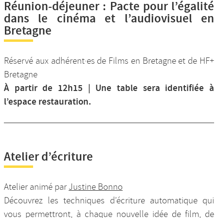
Réunion-déjeuner : Pacte pour l’égalité
dans le cinéma et l’audiovisuel en
Bretagne
Réservé aux adhérent·es de Films en Bretagne et de HF+
Bretagne
À partir de 12h15 | Une table sera identifiée à
l’espace restauration.
Atelier d’écriture
Atelier animé par
Justine Bonno
Découvrez les techniques d’écriture automatique qui
vous permettront, à chaque nouvelle idée de film, de