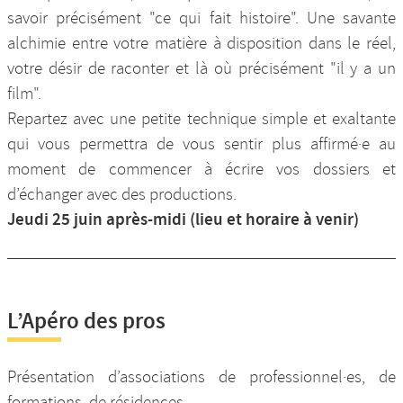
savoir précisément "ce qui fait histoire". Une savante
alchimie entre votre matière à disposition dans le réel,
votre désir de raconter et là où précisément "il y a un
film".
Repartez avec une petite technique simple et exaltante
qui vous permettra de vous sentir plus affirmé·e au
moment de commencer à écrire vos dossiers et
d’échanger avec des productions.
Jeudi 25 juin après-midi (lieu et horaire à venir)
L’Apéro des pros
Présentation d’associations de professionnel·es, de
formations, de résidences…