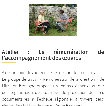
Atelier : La rémunération de
l’accompagnement des œuvres
A destination des auteur·ices et des producteur·ices.
Le groupe de travail « Rémunération de la création » de
Films en Bretagne propose un temps d’échange autour
de l’organisation des tournées de projection de films
documentaires à l’échelle régionale, à travers deux
dispositifs : le Mois du doc et Zoom Bretagne.