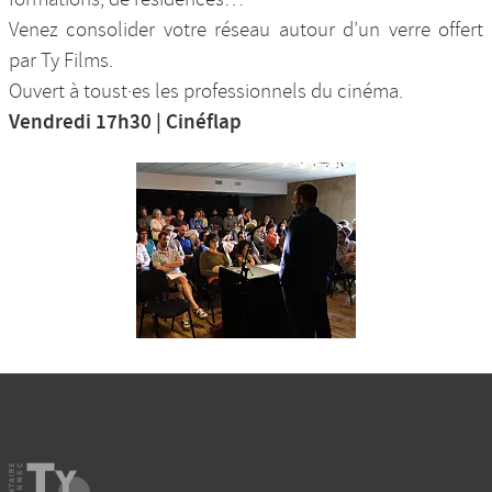
Venez consolider votre réseau autour d’un verre offert
par Ty Films.
Ouvert à toust·es les professionnels du cinéma.
Vendredi 17h30 | Cinéflap