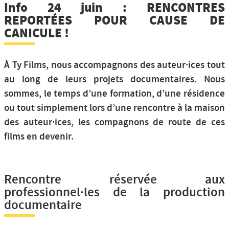
Info 24 juin : RENCONTRES
REPORTÉES POUR CAUSE DE
CANICULE !
À Ty Films, nous accompagnons des auteur·ices tout
au long de leurs projets documentaires. Nous
sommes, le temps d’une formation, d’une résidence
ou tout simplement lors d’une rencontre à la maison
des auteur·ices, les compagnons de route de ces
films en devenir.
Rencontre réservée aux
professionnel·les de la production
documentaire