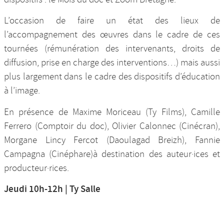
L’occasion de faire un état des lieux de
l’accompagnement des œuvres dans le cadre de ces
tournées (rémunération des intervenants, droits de
diffusion, prise en charge des interventions…) mais aussi
plus largement dans le cadre des dispositifs d’éducation
à l’image.
En présence de Maxime Moriceau (Ty Films), Camille
Ferrero (Comptoir du doc), Olivier Calonnec (Cinécran),
Morgane Lincy Fercot (Daoulagad Breizh), Fannie
Campagna (Cinéphare)à destination des auteur·ices et
producteur·rices.
Jeudi 10h-12h | Ty Salle