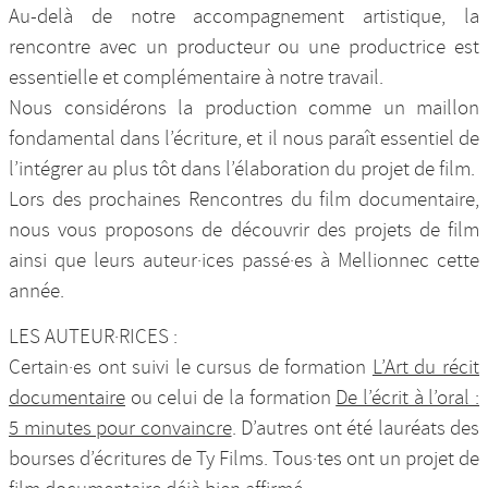
Au-delà de notre accompagnement artistique, la
rencontre avec un producteur ou une productrice est
essentielle et complémentaire à notre travail.
Nous considérons la production comme un maillon
fondamental dans l’écriture, et il nous paraît essentiel de
l’intégrer au plus tôt dans l’élaboration du projet de film.
Lors des prochaines Rencontres du film documentaire,
nous vous proposons de découvrir des projets de film
ainsi que leurs auteur·ices passé·es à Mellionnec cette
année.
LES AUTEUR·RICES :
Certain·es ont suivi le cursus de formation
L’Art du récit
documentaire
ou celui de la formation
De l’écrit à l’oral :
5 minutes pour convaincre
. D’autres ont été lauréats des
bourses d’écritures de Ty Films. Tous·tes ont un projet de